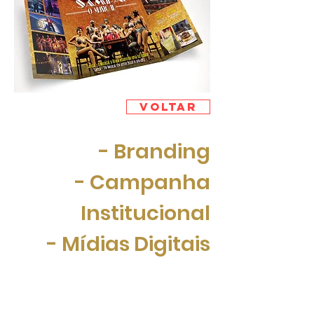
Voltar
- Branding
- Campanha
Institucional
- Mídias Digitais